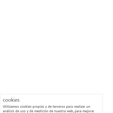
cookies
Utilizamos cookies propias y de terceros para realizar un
análisis de uso y de medición de nuestra web, para mejorar