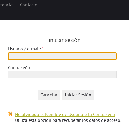
erencias
Contacto
iniciar sesión
Usuario / e-mail:
Contraseña:
Cancelar
Iniciar Sesión
He olvidado el Nombre de Usuario o la Contraseña
Utiliza esta opción para recuperar los datos de acceso.