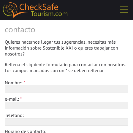
contacto
Quieres hacernos llegar tus sugerencias, necesitas más
información sobre Sostenible XXI o quieres trabajar con
nosotros?
Rellena el siguiente formulario para contactar con nosotros.
Los campos marcados con un * se deben rellenar
Nombre:
e-mail:
Teléfono:
Horario de Contacto: